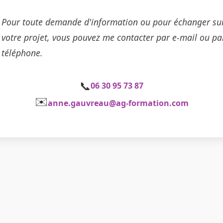
Pour toute demande d'information ou pour échanger su
votre projet, vous pouvez me contacter par e-mail ou pa
téléphone.
📞
06 30 95 73 87
✉️
anne.gauvreau@ag-formation.com